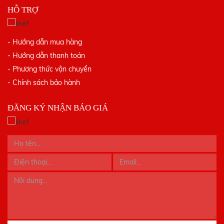
HỖ TRỢ
- Hướng dẫn mua hàng
- Hướng dẫn thanh toán
- Phương thức vận chuyển
- Chính sách bảo hành
ĐĂNG KÝ NHẬN BÁO GIÁ