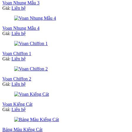
Voan Nhung Mẫu 3
Giá:
Liên hệ
Voan Nhung Mẫu 4
Giá:
Liên hệ
Voan Chiffon 1
Giá:
Liên hệ
Voan Chiffon 2
Giá:
Liên hệ
Voan Kiếng Cát
Giá:
Liên hệ
Bảng Màu Kiếng Cát