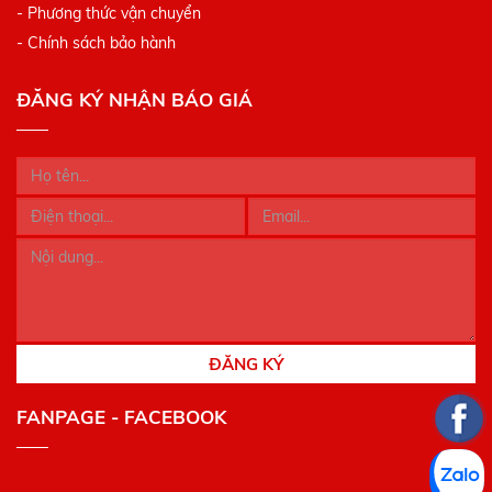
- Phương thức vận chuyển
- Chính sách bảo hành
ĐĂNG KÝ NHẬN BÁO GIÁ
ĐĂNG KÝ
FANPAGE - FACEBOOK