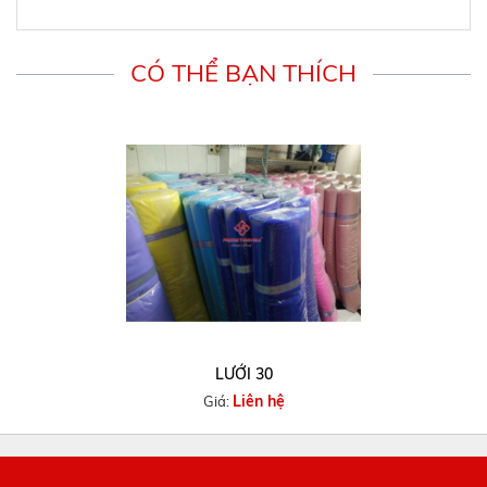
CÓ THỂ BẠN THÍCH
LƯỚI 30
Liên hệ
Giá: