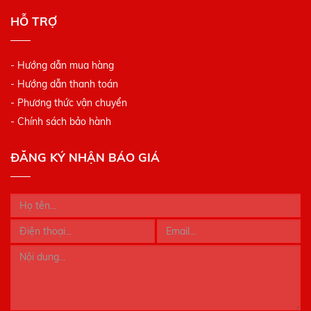
HỖ TRỢ
- Hướng dẫn mua hàng
- Hướng dẫn thanh toán
- Phương thức vận chuyển
- Chính sách bảo hành
ĐĂNG KÝ NHẬN BÁO GIÁ