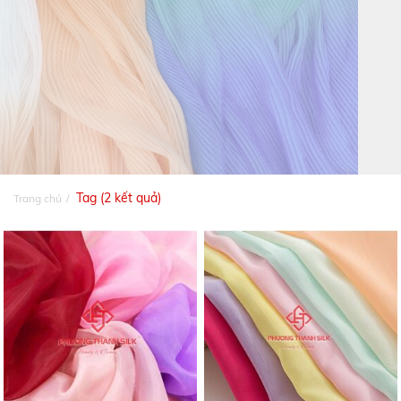
Tag (2 kết quả)
Trang chủ