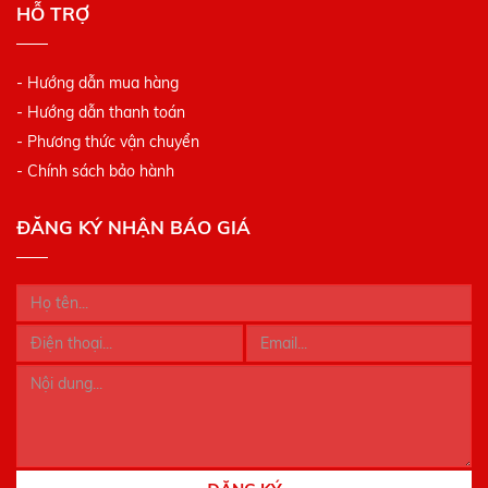
HỖ TRỢ
- Hướng dẫn mua hàng
- Hướng dẫn thanh toán
- Phương thức vận chuyển
- Chính sách bảo hành
ĐĂNG KÝ NHẬN BÁO GIÁ