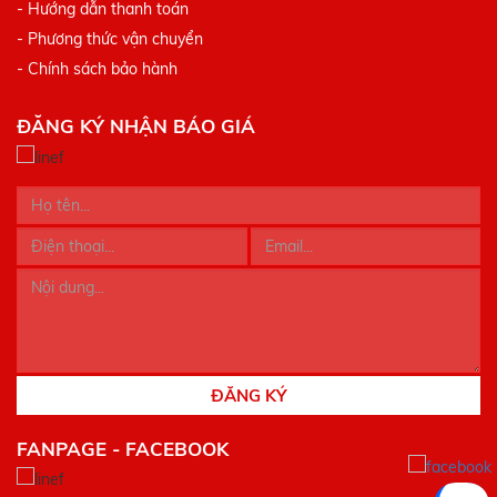
- Hướng dẫn thanh toán
- Phương thức vận chuyển
- Chính sách bảo hành
ĐĂNG KÝ NHẬN BÁO GIÁ
ĐĂNG KÝ
FANPAGE - FACEBOOK