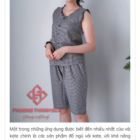
Một trong những ứng dụng được biết đến nhiều nhất của vải
kate chính là các sản phẩm đồ ngủ vải kate, với khả năng