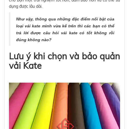
dụng được lâu dài.
Như vậy, thông qua những đặc điểm nổi bật của
loại vải kate mình vừa kể trên thì các bạn có thể
trả lời được câu hỏi vải kate có tốt không rồi
đúng không nào?
Lưu ý khi chọn và bảo quản
vải Kate