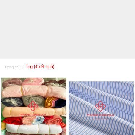
Tag (4 kết quả)
Trang chủ