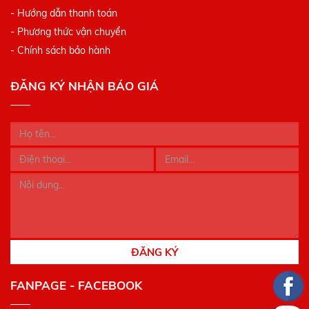
- Hướng dẫn thanh toán
- Phương thức vận chuyển
- Chính sách bảo hành
ĐĂNG KÝ NHẬN BÁO GIÁ
ĐĂNG KÝ
FANPAGE - FACEBOOK